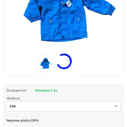
Dostupnost
Skladem 1 ks
Velikost
Nejsme plátci DPH