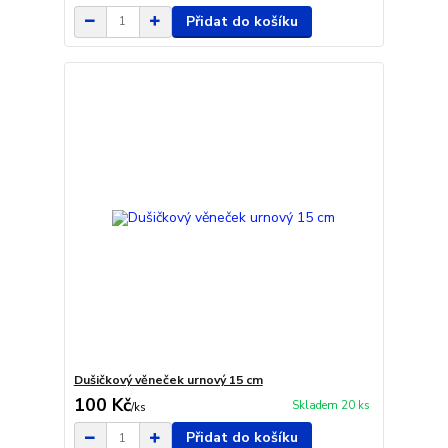
Přidat do košíku
Dušičkový věneček urnový 15 cm
100 Kč
Skladem 20 ks
/
ks
Přidat do košíku