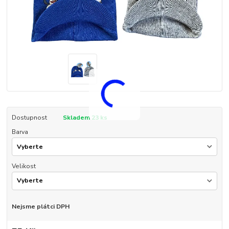
Dostupnost
Skladem 23 ks
Barva
Velikost
Nejsme plátci DPH