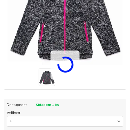
Dostupnost
Skladem 1 ks
Velikost