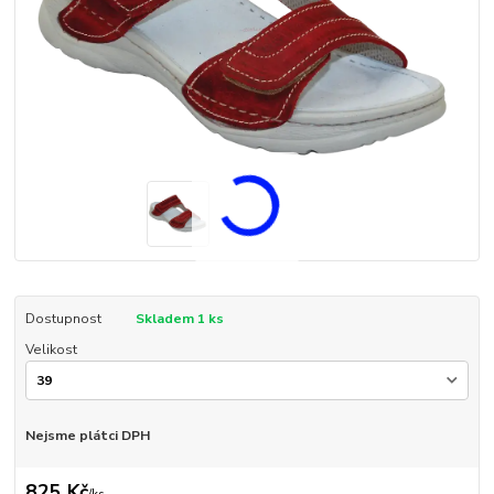
Dostupnost
Skladem 1 ks
Velikost
Nejsme plátci DPH
825 Kč