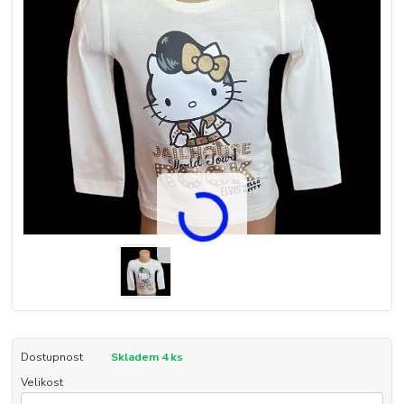
Dostupnost
Skladem 4 ks
Velikost