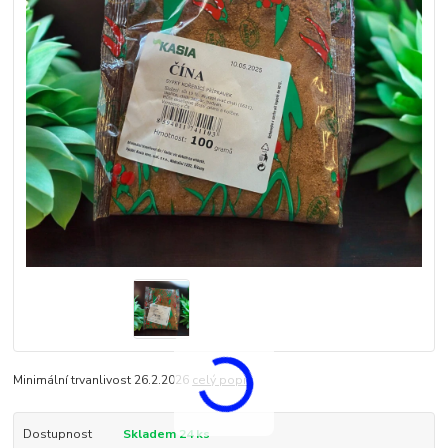
Minimální trvanlivost 26.2.2026
celý popis
Dostupnost
Skladem 24 ks