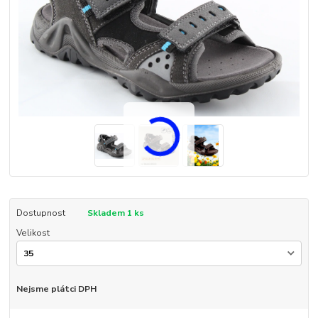
Dostupnost
Skladem 1 ks
Velikost
Nejsme plátci DPH