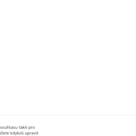
 souhlasu také pro
žete kdykoli upravit