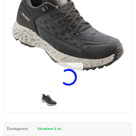
Dostupnost
Skladem 1 ks