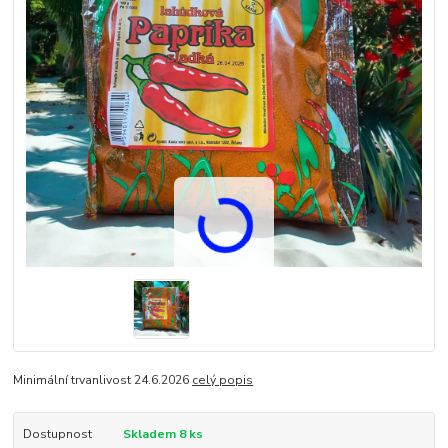
Minimální trvanlivost 24.6.2026
celý popis
Dostupnost
Skladem 8 ks