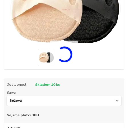
Dostupnost
Skladem 10 ks
Barva
Nejsme plátci DPH