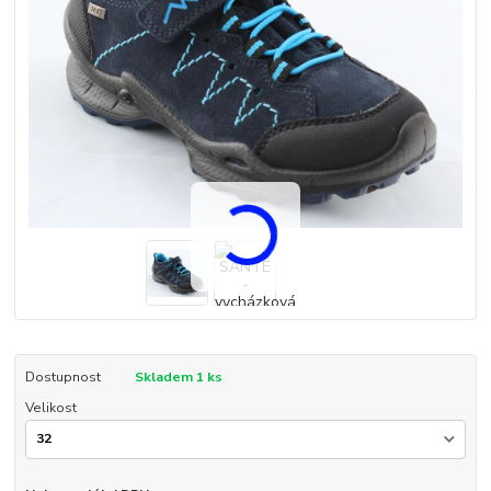
Dostupnost
Skladem 1 ks
Velikost