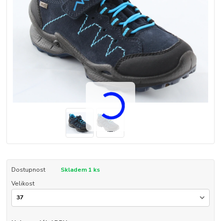
Dostupnost
Skladem 1 ks
Velikost