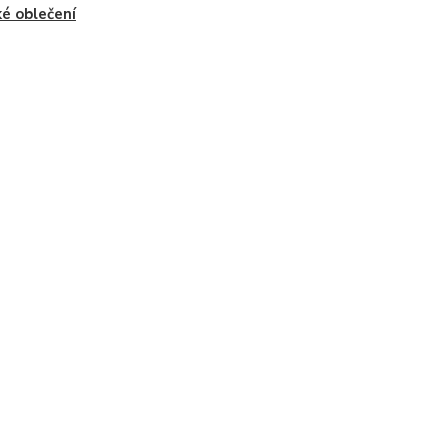
é oblečení