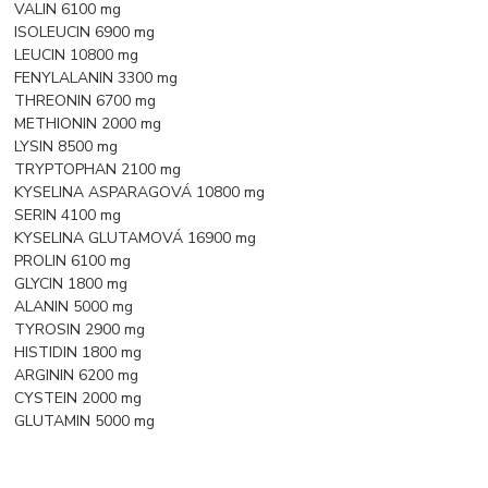
VALIN 6100 mg
ISOLEUCIN 6900 mg
LEUCIN 10800 mg
FENYLALANIN 3300 mg
THREONIN 6700 mg
METHIONIN 2000 mg
LYSIN 8500 mg
TRYPTOPHAN 2100 mg
KYSELINA ASPARAGOVÁ 10800 mg
SERIN 4100 mg
KYSELINA GLUTAMOVÁ 16900 mg
PROLIN 6100 mg
GLYCIN 1800 mg
ALANIN 5000 mg
TYROSIN 2900 mg
HISTIDIN 1800 mg
ARGININ 6200 mg
CYSTEIN 2000 mg
GLUTAMIN 5000 mg